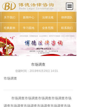
끀
关于我们
新闻中心
法律法规
律师团队
经典案例
学习园地
业务范围
联系我们
市场调查
创建时间：
2019年6月29日
14:01
市场调查
市场调查市场调查市场调查市场调查市场
调查市场调查市场调查市场调查市场调查市场