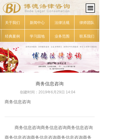
끀
关于我们
新闻中心
法律法规
律师团队
经典案例
学习园地
业务范围
联系我们
商务信息咨询
创建时间：
2019年6月29日
14:04
商务信息咨询
商务信息咨询商务信息咨询商务信息咨询
商务信息咨询商务信息咨询商务信息咨询商务