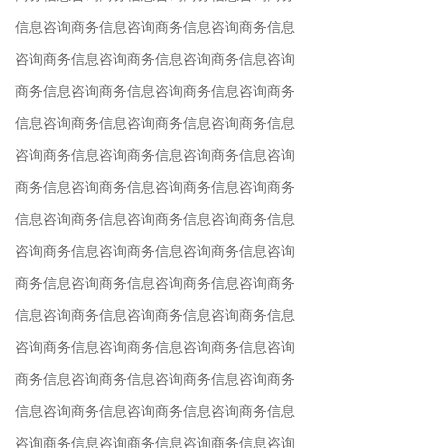
信息咨询商务信息咨询商务信息咨询商务信息
咨询商务信息咨询商务信息咨询商务信息咨询
商务信息咨询商务信息咨询商务信息咨询商务
信息咨询商务信息咨询商务信息咨询商务信息
咨询商务信息咨询商务信息咨询商务信息咨询
商务信息咨询商务信息咨询商务信息咨询商务
信息咨询商务信息咨询商务信息咨询商务信息
咨询商务信息咨询商务信息咨询商务信息咨询
商务信息咨询商务信息咨询商务信息咨询商务
信息咨询商务信息咨询商务信息咨询商务信息
咨询商务信息咨询商务信息咨询商务信息咨询
商务信息咨询商务信息咨询商务信息咨询商务
信息咨询商务信息咨询商务信息咨询商务信息
咨询商务信息咨询商务信息咨询商务信息咨询