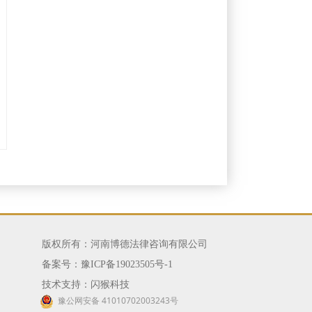
版权所有：河南博德法律咨询有限公司
备案号：
豫ICP备19023505号-1
技术支持：闪猴科技
豫公网安备 41010702003243号