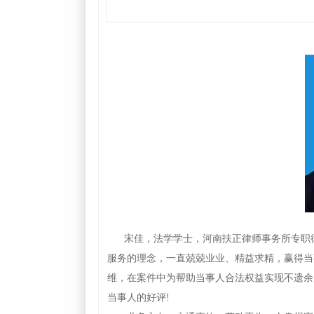
宋佳，法学学士，河南扶正律师事务所专职
服务的理念，一直兢兢业业、精益求精，赢得当
维，在案件中为帮助当事人合法权益实现不遗余
当事人的好评!