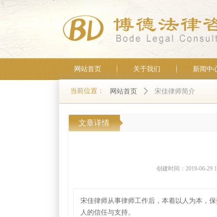
网站首页
关于我们
新闻中
当前位置：
网站首页
ꄲ
宋佳律师简介
文章详情
创建时间：
2019-06-29
1
宋佳律师从事律师工作后，本着以人为本，保
人的信任与支持。