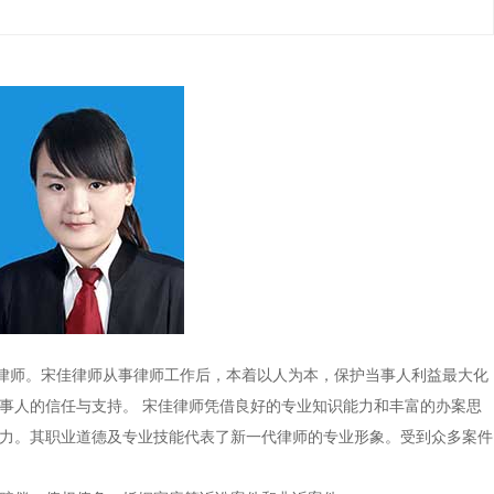
律师。宋佳律师从事律师工作后，本着以人为本，保护当事人利益最大化
事人的信任与支持。 宋佳律师凭借良好的专业知识能力和丰富的办案思
力。其职业道德及专业技能代表了新一代律师的专业形象。受到众多案件